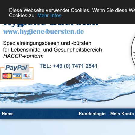
Diese Webseite verwendet Cookies. Wenn Sie diese We
Cookies zu.
Mehr Infos
Home
Kundenlogin
Mein Konto