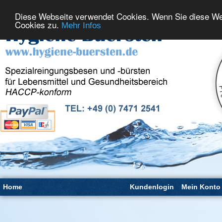
Diese Webseite verwendet Cookies. Wenn Sie diese We
Cookies zu.
Mehr Infos
Home
Kundenlogin
Mein Konto