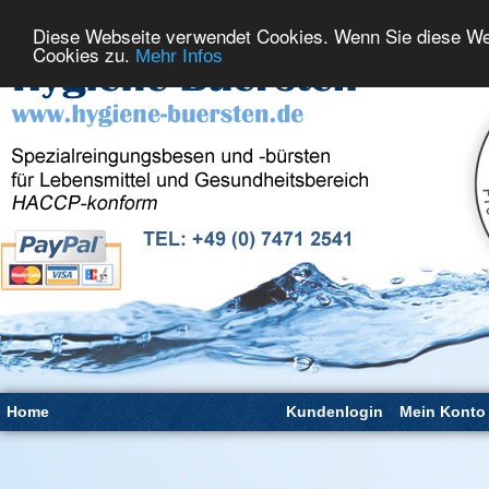
Diese Webseite verwendet Cookies. Wenn Sie diese We
Cookies zu.
Mehr Infos
Home
Kundenlogin
Mein Konto