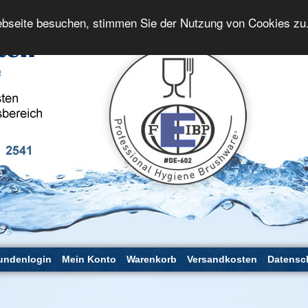
bseite besuchen, stimmen Sie der Nutzung von Cookies zu
undenlogin
Mein Konto
Warenkorb
Versandkosten
Datensc