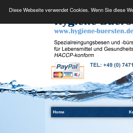
Diese Webseite verwendet Cookies. Wenn Sie diese We
Home
K