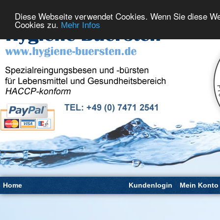
Diese Webseite verwendet Cookies. Wenn Sie diese We
Cookies zu.
Mehr Infos
Home
Kundenlogin
Mein Konto